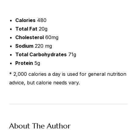
Calories
480
Total Fat
20g
Cholesterol
60mg
Sodium
220 mg
Total Carbohydrates
71g
Protein
5g
* 2,000 calories a day is used for general nutrition
advice, but calorie needs vary.
About The Author