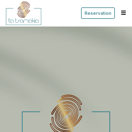
Reservation