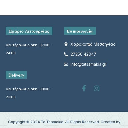
Ωράριο Λειτουργίας
Επικοινωνία
Χαρακοπιό Μεσσηνίας
Δευτέρα-Κυριακή: 07:00-
24:00
27250 42047
info@tatsamakia.gr
Delivery
Δευτέρα-Κυριακή: 08:00-
23:00
Copyright © 2024
Ta Tsamakia
. All Rights Reserved. Created by