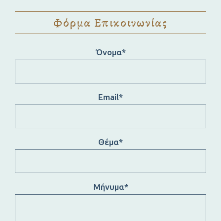
Φόρμα Επικοινωνίας
Όνομα*
Email*
Θέμα*
Μήνυμα*