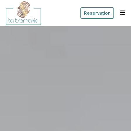
Reservation