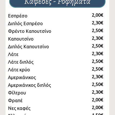
Καφέδες - Ροφήματα
2,00€
Εσπρέσο
2,30€
Διπλός Εσπρέσο
2,50€
Φρέντο Καπουτσίνο
2,30€
Καπουτσίνο
2,50€
Διπλός Καπουτσίνο
2,30€
Λάτε
2,50€
Λάτε διπλός
2,50€
Λάτε κρύο
2,30€
Αμερικάνικος
2,50€
Αμερικάνικος διπλός
2,30€
Φίλτρου
2,00€
Φραπέ
2,00€
Νες καφές