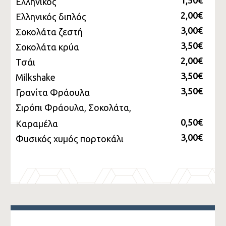
1,50€
Ελληνικός
2,00€
Ελληνικός διπλός
3,00€
Σοκολάτα ζεστή
3,50€
Σοκολάτα κρύα
2,00€
Τσάι
3,50€
Milkshake
3,50€
Γρανίτα Φράουλα
Σιρόπι Φράουλα, Σοκολάτα,
0,50€
Καραμέλα
3,00€
Φυσικός χυμός πορτοκάλι