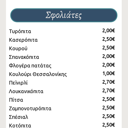
Σφολιάτες
2,00€
Τυρόπιτα
2,50€
Κασερόπιτα
2,50€
Κουρού
2,00€
Σπανακόπιτα
2,00€
Φλογέρα πατάτας
1,00€
Κουλούρι Θεσσαλονίκης
2,70€
Πεϊνιρλί
2,70€
Λουκανικόπιτα
2,50€
Πίτσα
2,50€
Ζαμπονοτυρόπιτα
2,50€
Σπέσιαλ
2,50€
Κοτόπιτα