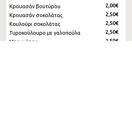
2,00€
Κρουασάν βουτύρου
2,50€
Κρουασάν σοκολάτας
2,50€
Κουλούρι σοκολάτας
2,50€
Τυροκούλουρο με γαλοπούλα
2,50€
Μπουγάτσα
Sandwiches
2,50€
TOAST