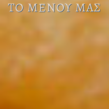
ΤΟ ΜΕΝΟΥ ΜΑΣ