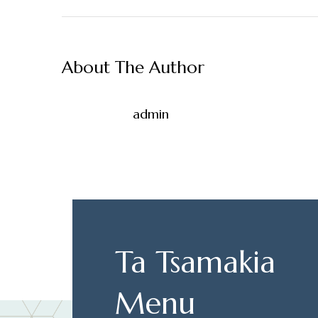
About The Author
admin
Ta Tsamakia
Menu