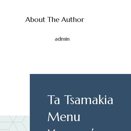
About The Author
admin
Ta Tsamakia
Menu