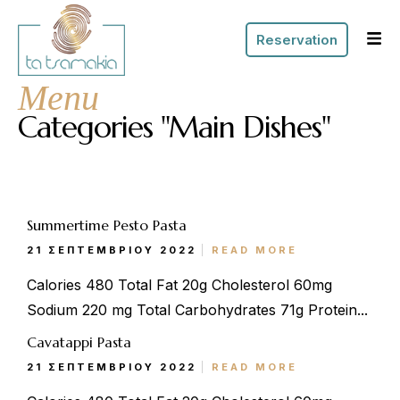
Reservation
Menu
Categories "Main Dishes"
Summertime Pesto Pasta
21 ΣΕΠΤΕΜΒΡΊΟΥ 2022
READ MORE
Calories 480 Total Fat 20g Cholesterol 60mg
Sodium 220 mg Total Carbohydrates 71g Protein...
Cavatappi Pasta
21 ΣΕΠΤΕΜΒΡΊΟΥ 2022
READ MORE