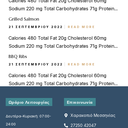
Calories 480 Total Fat 20g Cholesterol 60mg
Sodium 220 mg Total Carbohydrates 71g Protein...
Grilled Salmon
21 ΣΕΠΤΕΜΒΡΊΟΥ 2022
READ MORE
Calories 480 Total Fat 20g Cholesterol 60mg
Sodium 220 mg Total Carbohydrates 71g Protein...
BBQ Ribs
21 ΣΕΠΤΕΜΒΡΊΟΥ 2022
READ MORE
Calories 480 Total Fat 20g Cholesterol 60mg
Φόρμα Κράτησης
Sodium 220 mg Total Carbohydrates 71g Protein...
Όνομα*
Ωράριο Λειτουργίας
Επικοινωνία
Χαρακοπιό Μεσσηνίας
Δευτέρα-Κυριακή: 07:00-
Email*
24:00
27250 42047